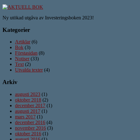
Ny utökad utgåva av Investeringsboken 2023!
Kategorier
Artiklar
(6)
Bok
(3)
Förstasidan
(8)
Notiser
(33)
Text
(2)
Utvalda texter
(4)
Arkiv
augusti 2023
(1)
oktober 2018
(2)
december 2017
(1)
augusti 2017
(1)
mars 2017
(1)
december 2016
(4)
november 2016
(3)
oktober 2016
(1)
augusti 2016
(1)