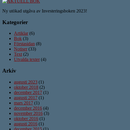
Ny utökad utgåva av Investeringsboken 2023!
Kategorier
Artiklar
(6)
Bok
(3)
Förstasidan
(8)
Notiser
(33)
Text
(2)
Utvalda texter
(4)
Arkiv
augusti 2023
(1)
oktober 2018
(2)
december 2017
(1)
augusti 2017
(1)
mars 2017
(1)
december 2016
(4)
november 2016
(3)
oktober 2016
(1)
augusti 2016
(1)
december 2015
(1)