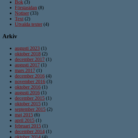
Bok
(3)
Förstasidan
(8)
Notiser
(33)
Text
(2)
Utvalda texter
(4)
Arkiv
augusti 2023
(1)
oktober 2018
(2)
december 2017
(1)
augusti 2017
(1)
mars 2017
(1)
december 2016
(4)
november 2016
(3)
oktober 2016
(1)
augusti 2016
(1)
december 2015
(1)
oktober 2015
(1)
september 2015
(2)
maj 2015
(6)
april 2015
(1)
februari 2015
(1)
december 2014
(1)
oktober 2014
(4)