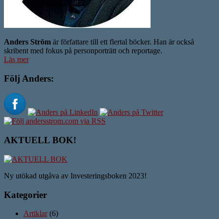
Anders Ström
är författare till ett flertal böcker. Han är också
skribent med fokus på personporträtt och reportage.
Läs mer
Följ Anders:
AKTUELL BOK!
Ny utökad utgåva av Investeringsboken 2023!
Kategorier
Artiklar
(6)