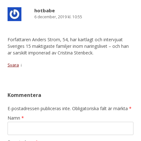
hotbabe
6 december, 2019 kl. 10:55
Forfattaren Anders Strom, 54, har kartlagt och intervjuat
Sveriges 15 maktigaste familjer inom naringslivet – och han
ar sarskilt imponerad av Cristina Stenbeck.
↓
Svara
Kommentera
E-postadressen publiceras inte. Obligatoriska fält är märkta
*
Namn
*