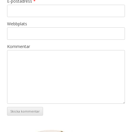
E-postadress
*
Webbplats
Kommentar