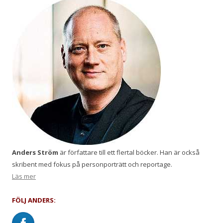
Anders Ström
är författare till ett flertal böcker. Han är också
skribent med fokus på personporträtt och reportage.
Läs mer
FÖLJ ANDERS: