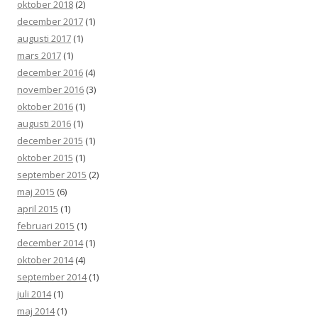
oktober 2018
(2)
december 2017
(1)
augusti 2017
(1)
mars 2017
(1)
december 2016
(4)
november 2016
(3)
oktober 2016
(1)
augusti 2016
(1)
december 2015
(1)
oktober 2015
(1)
september 2015
(2)
maj 2015
(6)
april 2015
(1)
februari 2015
(1)
december 2014
(1)
oktober 2014
(4)
september 2014
(1)
juli 2014
(1)
maj 2014
(1)