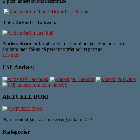
E-post: anders[at]andersstrom.se
Foto: Rickard L. Eriksson.
Anders Ström
är författare till ett flertal böcker. Han är också
skribent med fokus på personporträtt och reportage.
Läs mer
Följ Anders:
AKTUELL BOK!
Ny utökad utgåva av Investeringsboken 2023!
Kategorier