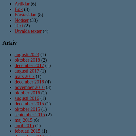
Artiklar
(6)
Bok
(3)
Förstasidan
(8)
Notiser
(33)
Text
(2)
Utvalda texter
(4)
Arkiv
augusti 2023
(1)
oktober 2018
(2)
december 2017
(1)
augusti 2017
(1)
mars 2017
(1)
december 2016
(4)
november 2016
(3)
oktober 2016
(1)
augusti 2016
(1)
december 2015
(1)
oktober 2015
(1)
september 2015
(2)
maj 2015
(6)
april 2015
(1)
februari 2015
(1)