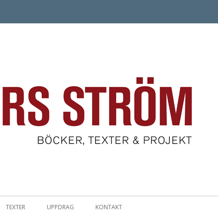
Hoppa till innehåll
TEXTER
UPPDRAG
KONTAKT