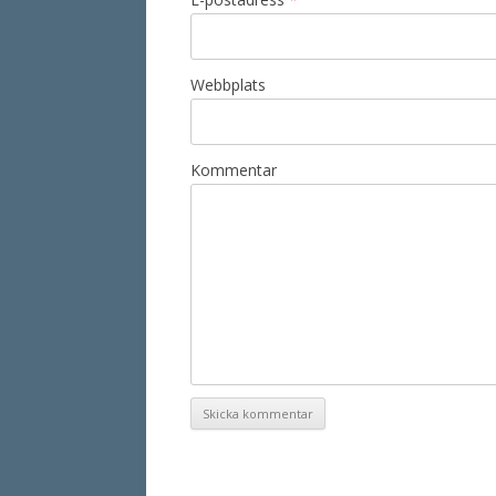
Webbplats
Kommentar