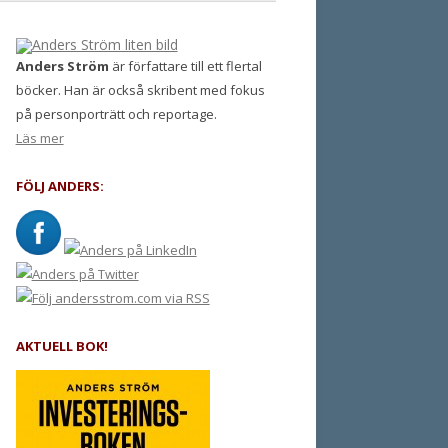
Anders Ström
är författare till ett flertal
böcker. Han är också skribent med fokus
på personporträtt och reportage.
Läs mer
FÖLJ ANDERS:
AKTUELL BOK!