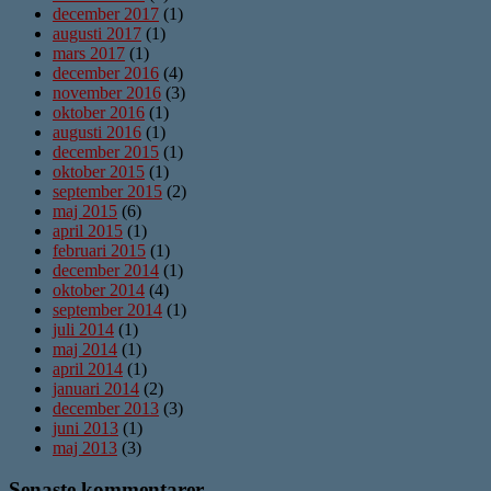
december 2017
(1)
augusti 2017
(1)
mars 2017
(1)
december 2016
(4)
november 2016
(3)
oktober 2016
(1)
augusti 2016
(1)
december 2015
(1)
oktober 2015
(1)
september 2015
(2)
maj 2015
(6)
april 2015
(1)
februari 2015
(1)
december 2014
(1)
oktober 2014
(4)
september 2014
(1)
juli 2014
(1)
maj 2014
(1)
april 2014
(1)
januari 2014
(2)
december 2013
(3)
juni 2013
(1)
maj 2013
(3)
Senaste kommentarer