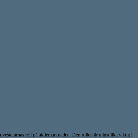
nvesterarnas roll på aktiemarknaden. Den rollen är minst lika viktig i