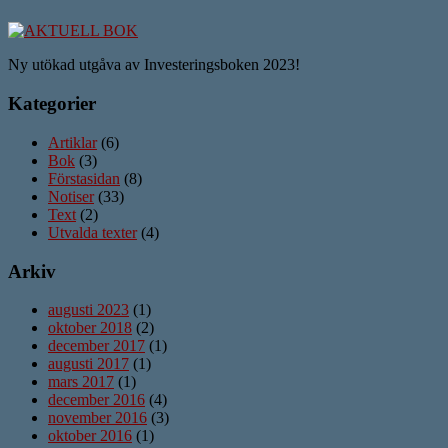
Ny utökad utgåva av Investeringsboken 2023!
Kategorier
Artiklar
(6)
Bok
(3)
Förstasidan
(8)
Notiser
(33)
Text
(2)
Utvalda texter
(4)
Arkiv
augusti 2023
(1)
oktober 2018
(2)
december 2017
(1)
augusti 2017
(1)
mars 2017
(1)
december 2016
(4)
november 2016
(3)
oktober 2016
(1)