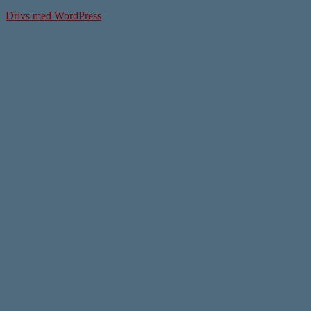
Drivs med WordPress