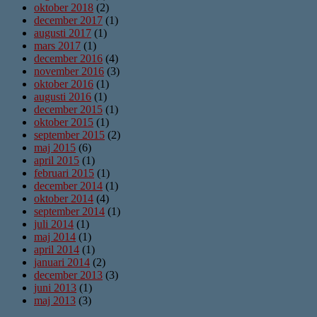
oktober 2018
(2)
december 2017
(1)
augusti 2017
(1)
mars 2017
(1)
december 2016
(4)
november 2016
(3)
oktober 2016
(1)
augusti 2016
(1)
december 2015
(1)
oktober 2015
(1)
september 2015
(2)
maj 2015
(6)
april 2015
(1)
februari 2015
(1)
december 2014
(1)
oktober 2014
(4)
september 2014
(1)
juli 2014
(1)
maj 2014
(1)
april 2014
(1)
januari 2014
(2)
december 2013
(3)
juni 2013
(1)
maj 2013
(3)