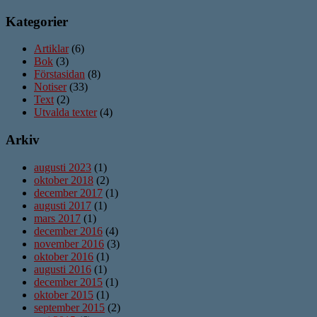
Kategorier
Artiklar
(6)
Bok
(3)
Förstasidan
(8)
Notiser
(33)
Text
(2)
Utvalda texter
(4)
Arkiv
augusti 2023
(1)
oktober 2018
(2)
december 2017
(1)
augusti 2017
(1)
mars 2017
(1)
december 2016
(4)
november 2016
(3)
oktober 2016
(1)
augusti 2016
(1)
december 2015
(1)
oktober 2015
(1)
september 2015
(2)