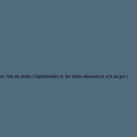
Om att aktier i lågräntetider är det bästa alternativet och att ger i