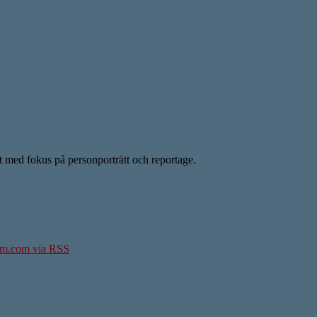
ent med fokus på personporträtt och reportage.