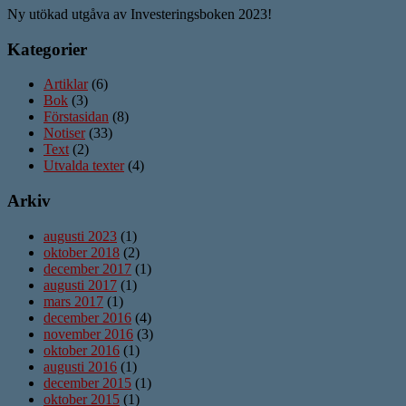
Ny utökad utgåva av Investeringsboken 2023!
Kategorier
Artiklar
(6)
Bok
(3)
Förstasidan
(8)
Notiser
(33)
Text
(2)
Utvalda texter
(4)
Arkiv
augusti 2023
(1)
oktober 2018
(2)
december 2017
(1)
augusti 2017
(1)
mars 2017
(1)
december 2016
(4)
november 2016
(3)
oktober 2016
(1)
augusti 2016
(1)
december 2015
(1)
oktober 2015
(1)