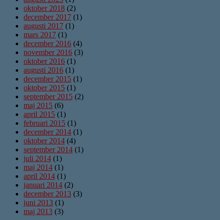
oktober 2018
(2)
december 2017
(1)
augusti 2017
(1)
mars 2017
(1)
december 2016
(4)
november 2016
(3)
oktober 2016
(1)
augusti 2016
(1)
december 2015
(1)
oktober 2015
(1)
september 2015
(2)
maj 2015
(6)
april 2015
(1)
februari 2015
(1)
december 2014
(1)
oktober 2014
(4)
september 2014
(1)
juli 2014
(1)
maj 2014
(1)
april 2014
(1)
januari 2014
(2)
december 2013
(3)
juni 2013
(1)
maj 2013
(3)