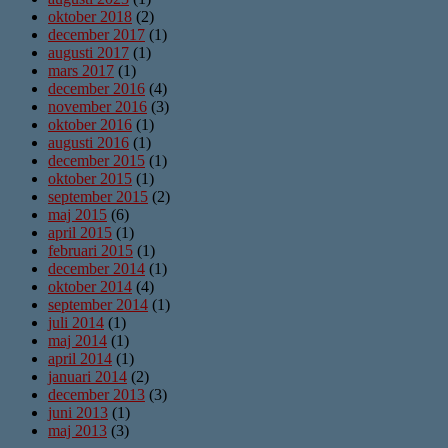
oktober 2018
(2)
december 2017
(1)
augusti 2017
(1)
mars 2017
(1)
december 2016
(4)
november 2016
(3)
oktober 2016
(1)
augusti 2016
(1)
december 2015
(1)
oktober 2015
(1)
september 2015
(2)
maj 2015
(6)
april 2015
(1)
februari 2015
(1)
december 2014
(1)
oktober 2014
(4)
september 2014
(1)
juli 2014
(1)
maj 2014
(1)
april 2014
(1)
januari 2014
(2)
december 2013
(3)
juni 2013
(1)
maj 2013
(3)