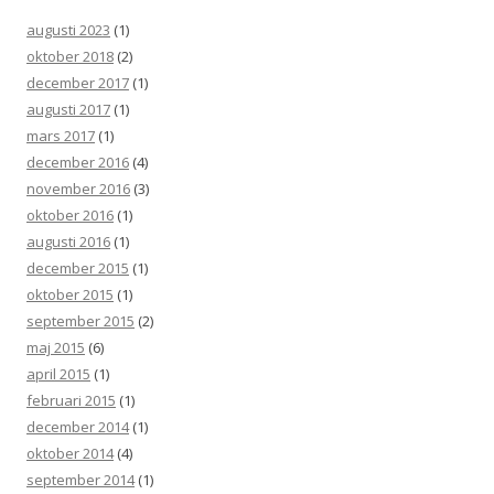
augusti 2023
(1)
oktober 2018
(2)
december 2017
(1)
augusti 2017
(1)
mars 2017
(1)
december 2016
(4)
november 2016
(3)
oktober 2016
(1)
augusti 2016
(1)
december 2015
(1)
oktober 2015
(1)
september 2015
(2)
maj 2015
(6)
april 2015
(1)
februari 2015
(1)
december 2014
(1)
oktober 2014
(4)
september 2014
(1)