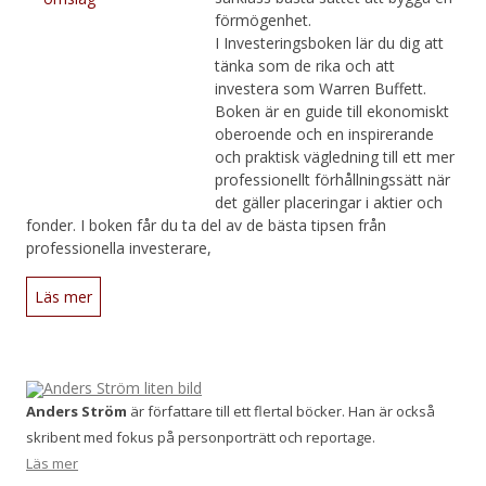
förmögenhet.
I Investeringsboken lär du dig att
tänka som de rika och att
investera som Warren Buffett.
Boken är en guide till ekonomiskt
oberoende och en inspirerande
och praktisk vägledning till ett mer
professionellt förhållningssätt när
det gäller placeringar i aktier och
fonder. I boken får du ta del av de bästa tipsen från
professionella investerare,
Läs mer
Anders Ström
är författare till ett flertal böcker. Han är också
skribent med fokus på personporträtt och reportage.
Läs mer